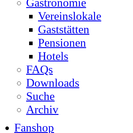
Gastronomie
Vereinslokale
Gaststätten
Pensionen
Hotels
FAQs
Downloads
Suche
Archiv
Fanshop