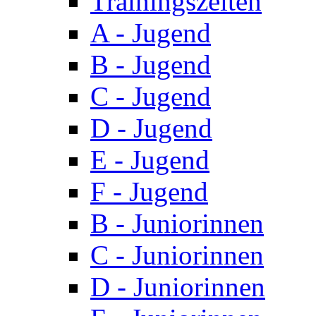
Trainingszeiten
A - Jugend
B - Jugend
C - Jugend
D - Jugend
E - Jugend
F - Jugend
B - Juniorinnen
C - Juniorinnen
D - Juniorinnen