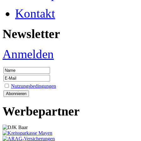
Kontakt
Newsletter
Anmelden
Nutzungsbedingungen
Werbepartner