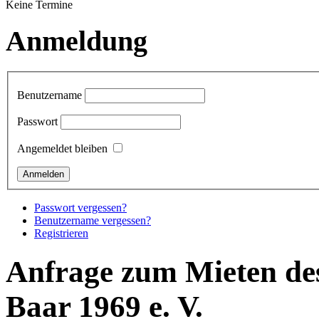
Keine Termine
Anmeldung
Benutzername
Passwort
Angemeldet bleiben
Passwort vergessen?
Benutzername vergessen?
Registrieren
Anfrage zum Mieten de
Baar 1969 e. V.