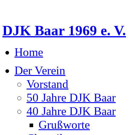
DJK Baar 1969 e. V.
Home
Der Verein
Vorstand
50 Jahre DJK Baar
40 Jahre DJK Baar
Grußworte