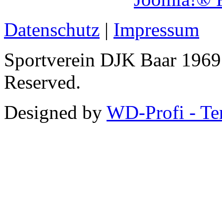
Datenschutz
|
Impressum
Sportverein DJK Baar 1969 
Reserved.
Designed by
WD-Profi - Te