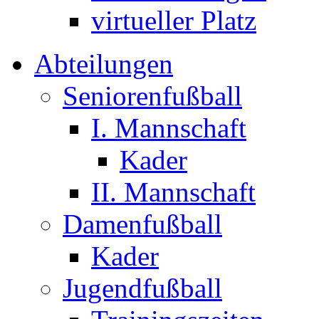
virtueller Platz
Abteilungen
Seniorenfußball
I. Mannschaft
Kader
II. Mannschaft
Damenfußball
Kader
Jugendfußball